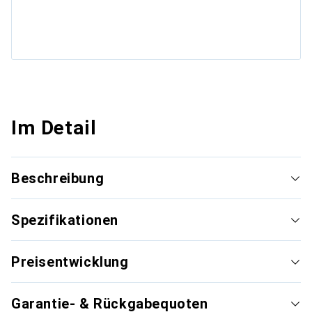
Im Detail
Beschreibung
Spezifikationen
Preisentwicklung
Garantie- & Rückgabequoten