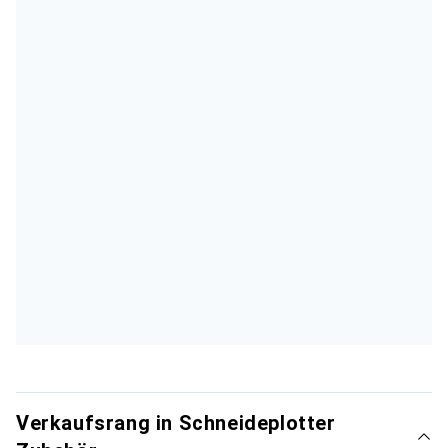
Verkaufsrang in Schneideplotter