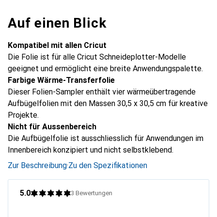
Auf einen Blick
Kompatibel mit allen Cricut
Die Folie ist für alle Cricut Schneideplotter-Modelle
geeignet und ermöglicht eine breite Anwendungspalette.
Farbige Wärme-Transferfolie
Dieser Folien-Sampler enthält vier wärmeübertragende
Aufbügelfolien mit den Massen 30,5 x 30,5 cm für kreative
Projekte.
Nicht für Aussenbereich
Die Aufbügelfolie ist ausschliesslich für Anwendungen im
Innenbereich konzipiert und nicht selbstklebend.
Zur Beschreibung
·
Zu den Spezifikationen
5.0
3
Bewertungen