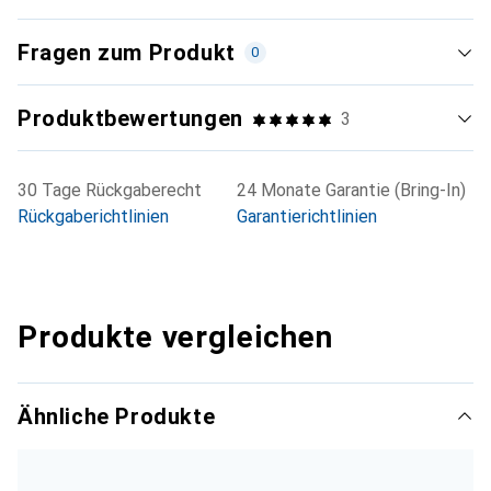
Fragen zum Produkt
0
Produktbewertungen
3
30 Tage Rückgaberecht
24 Monate Garantie (Bring-In)
Rückgaberichtlinien
Garantierichtlinien
Produkte vergleichen
Ähnliche Produkte