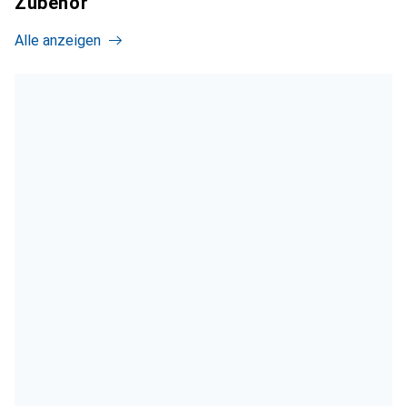
Zubehör
Alle anzeigen