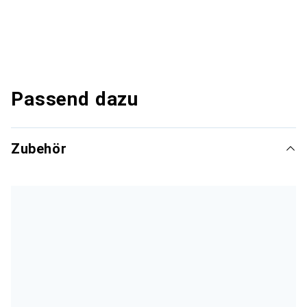
Passend dazu
Zubehör