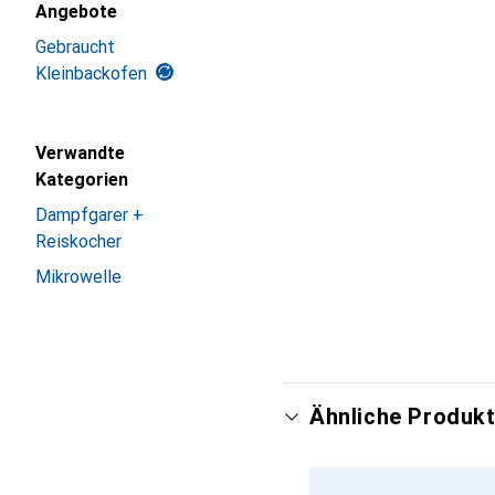
Angebote
Gebraucht
Kleinbackofen
Verwandte
Kategorien
Dampfgarer +
Reiskocher
Mikrowelle
Ähnliche Produkt