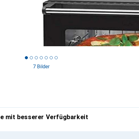
7 Bilder
e mit besserer Verfügbarkeit