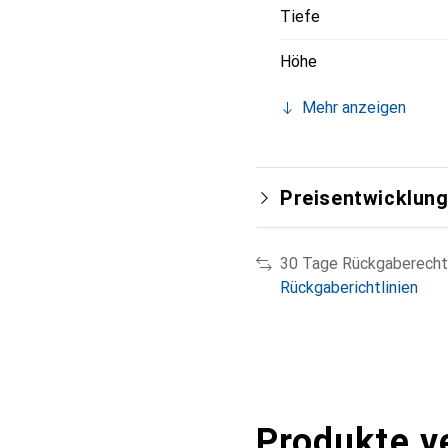
Tiefe
Höhe
Mehr anzeigen
Preisentwicklun
30 Tage Rückgaberecht
Rückgaberichtlinien
Produkte v