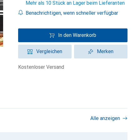
Mehr als 10 Stück an Lager beim Lieferanten
Benachrichtigen, wenn schneller verfügbar
In den Warenkorb
Vergleichen
Merken
kostenloser Versand
Alle anzeigen