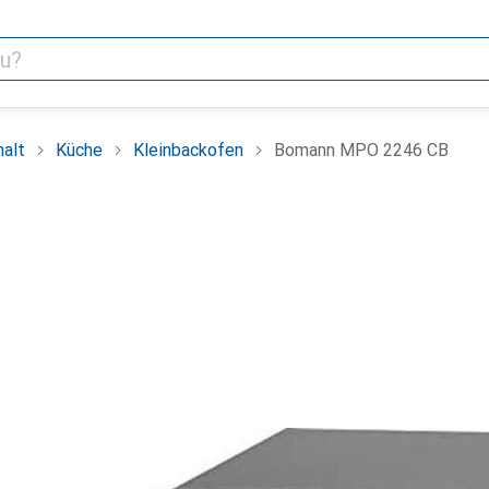
alt
Küche
Kleinbackofen
Bomann MPO 2246 CB