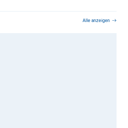
Alle anzeigen