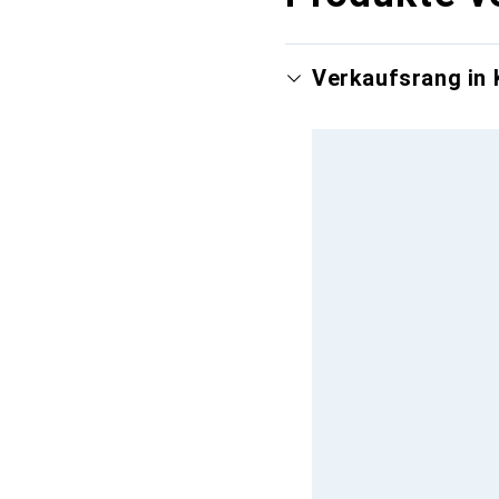
Verkaufsrang in 