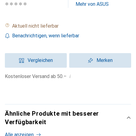
Mehr von ASUS
Aktuell nicht lieferbar
Benachrichtigen, wenn lieferbar
Vergleichen
Merken
i
Kostenloser Versand ab 50.–
Ähnliche Produkte mit besserer
Verfügbarkeit
Alle anzeigen