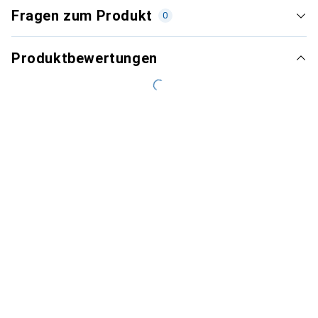
Fragen zum Produkt
0
Produktbewertungen