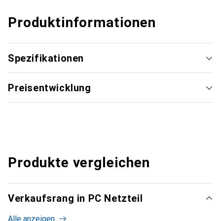
Produktinformationen
Spezifikationen
Preisentwicklung
Produkte vergleichen
Verkaufsrang in PC Netzteil
Alle anzeigen