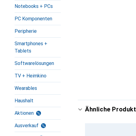
Notebooks + PCs
PC Komponenten
Peripherie
Smartphones +
Tablets
Softwarelösungen
TV + Heimkino
Wearables
Haushalt
Ähnliche Produkt
Aktionen
Ausverkauf