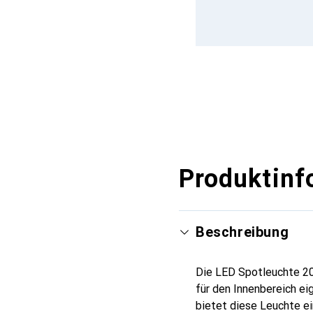
Produktinf
Beschreibung
Die LED Spotleuchte 20 
für den Innenbereich ei
bietet diese Leuchte e