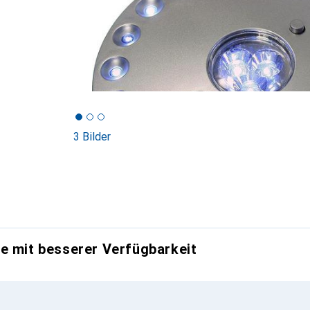
3 Bilder
e mit besserer Verfügbarkeit