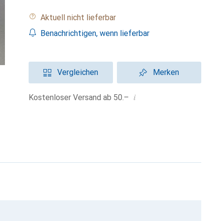
Aktuell nicht lieferbar
Benachrichtigen, wenn lieferbar
Vergleichen
Merken
i
Kostenloser Versand ab 50.–