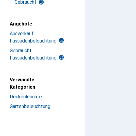
Gebraucht
Angebote
Ausverkauf
Fassadenbeleuchtung
Gebraucht
Fassadenbeleuchtung
Verwandte
Kategorien
Deckenleuchte
Gartenbeleuchtung