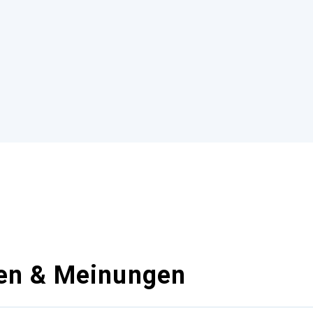
en & Meinungen