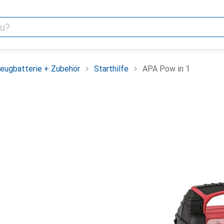
eugbatterie + Zubehör
Starthilfe
APA Pow in 1