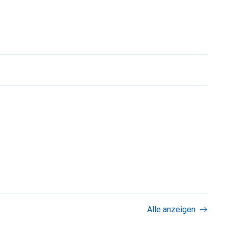
Alle anzeigen