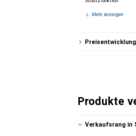
Schutzfunktion
Mehr anzeigen
Preisentwicklun
Produkte v
Verkaufsrang in 