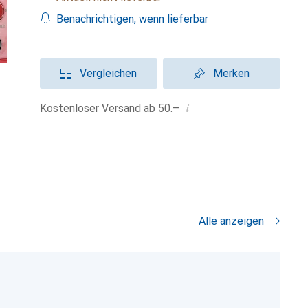
Benachrichtigen, wenn lieferbar
Vergleichen
Merken
i
Kostenloser Versand ab 50.–
Alle anzeigen