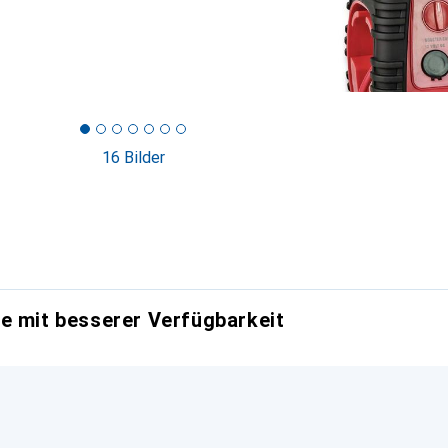
16 Bilder
e mit besserer Verfügbarkeit