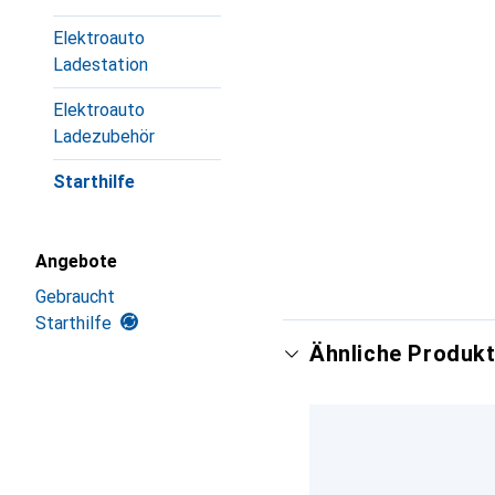
Elektroauto
Ladestation
Elektroauto
Ladezubehör
Starthilfe
Angebote
Gebraucht
Starthilfe
Ähnliche Produkt