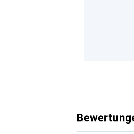
Bewertung