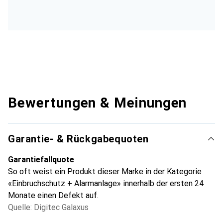
Bewertungen & Meinungen
Garantie- & Rückgabequoten
Garantiefallquote
So oft weist ein Produkt dieser Marke in der Kategorie
«Einbruchschutz + Alarmanlage» innerhalb der ersten 24
Monate einen Defekt auf.
Quelle: Digitec Galaxus