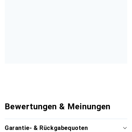
Bewertungen & Meinungen
Garantie- & Rückgabequoten