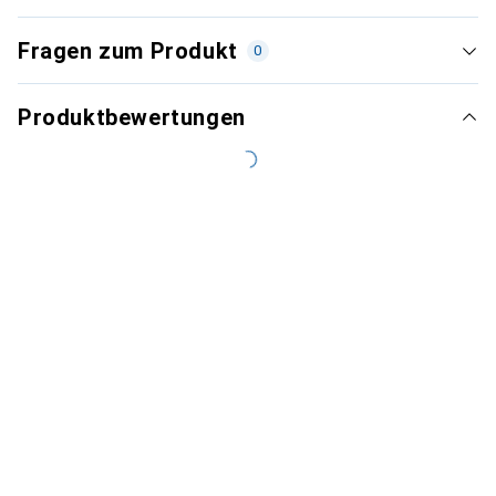
Fragen zum Produkt
0
Produktbewertungen