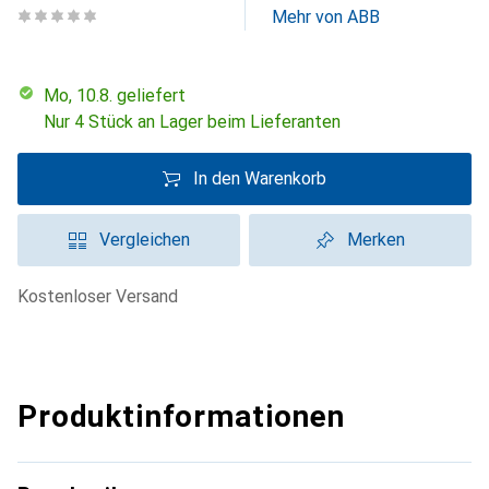
Mehr von ABB
Mo, 10.8. geliefert
Nur 4 Stück an Lager beim Lieferanten
In den Warenkorb
Vergleichen
Merken
kostenloser Versand
Produktinformationen