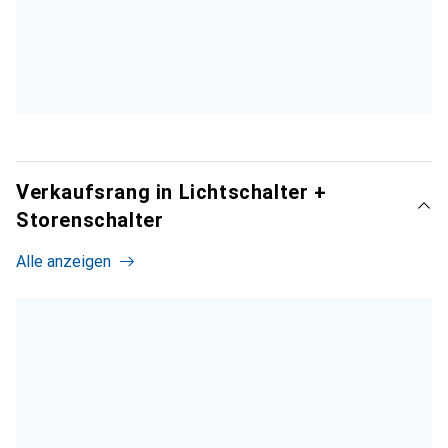
Verkaufsrang in Lichtschalter +
Storenschalter
Alle anzeigen