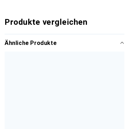
Produkte vergleichen
Ähnliche Produkte