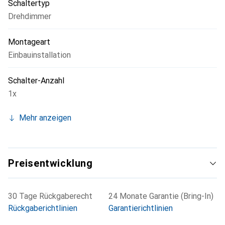
Schaltertyp
Drehdimmer
Montageart
Einbauinstallation
Schalter-Anzahl
1x
Mehr anzeigen
Preisentwicklung
30 Tage Rückgaberecht
24 Monate Garantie (Bring-In)
Rückgaberichtlinien
Garantierichtlinien