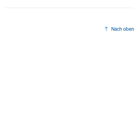
Nach oben