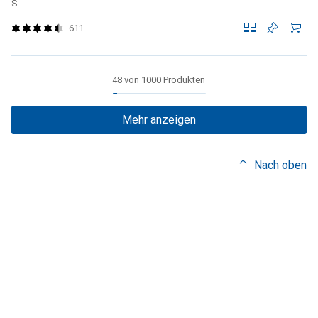
S
611
48 von 1000 Produkten
Mehr anzeigen
Nach oben