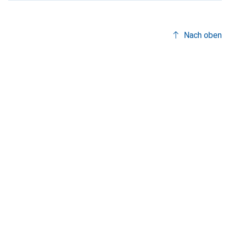
Nach oben