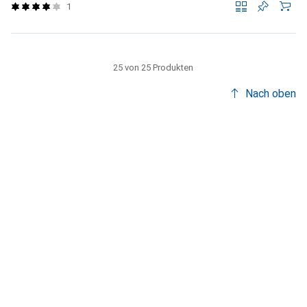
1
25 von 25 Produkten
Nach oben