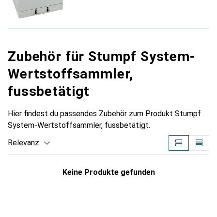
Zubehör für Stumpf System-
Wertstoffsammler,
fussbetätigt
Hier findest du passendes Zubehör zum Produkt Stumpf
System-Wertstoffsammler, fussbetätigt.
Relevanz
Produktliste
Keine Produkte gefunden