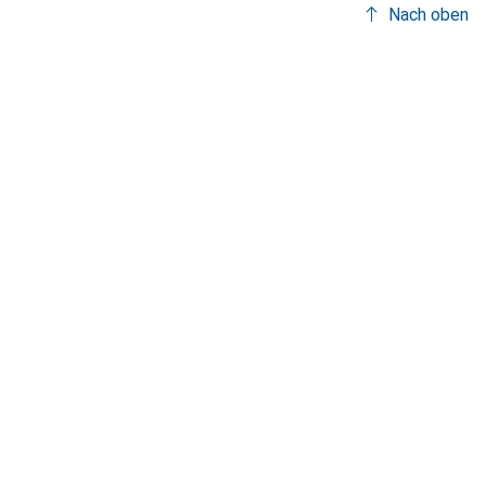
Nach oben