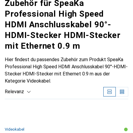
Zubehör für SpeaKa
Professional High Speed
HDMI Anschlusskabel 90°-
HDMI-Stecker HDMI-Stecker
mit Ethernet 0.9 m
Hier findest du passendes Zubehör zum Produkt SpeaKa
Professional High Speed HDMI Anschlusskabel 90°-HDMI-
Stecker HDMI-Stecker mit Ethernet 0.9 m aus der
Kategorie Videokabel.
Relevanz
Produktliste
Videokabel