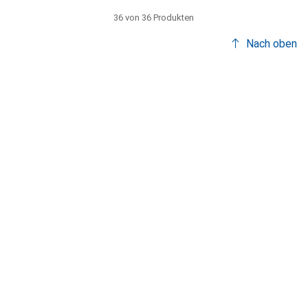
36 von 36 Produkten
Nach oben