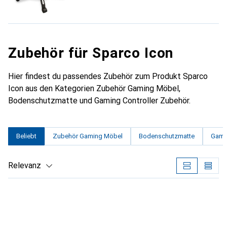
Zubehör für Sparco Icon
Hier findest du passendes Zubehör zum Produkt Sparco
Icon aus den Kategorien Zubehör Gaming Möbel,
Bodenschutzmatte und Gaming Controller Zubehör.
Beliebt
Zubehör Gaming Möbel
Bodenschutzmatte
Gamin
Relevanz
Produktliste