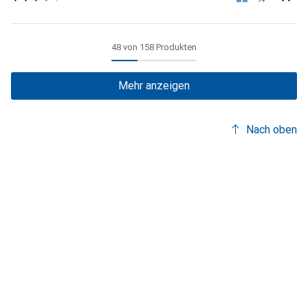
48 von 158 Produkten
Mehr anzeigen
Nach oben