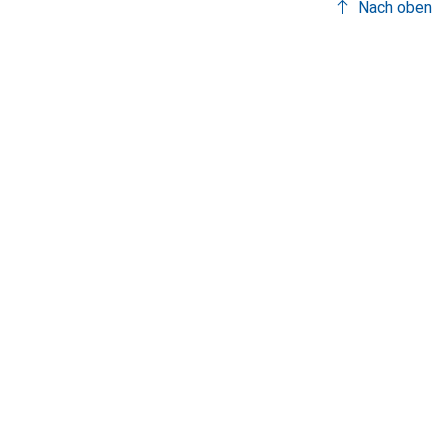
Nach oben