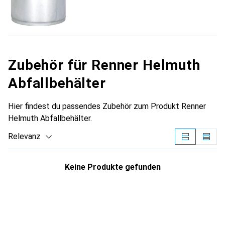
Zubehör für Renner Helmuth
Abfallbehälter
Hier findest du passendes Zubehör zum Produkt Renner
Helmuth Abfallbehälter.
Relevanz
Produktliste
Keine Produkte gefunden