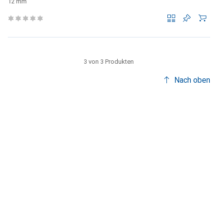
12 mm
3 von 3 Produkten
Nach oben