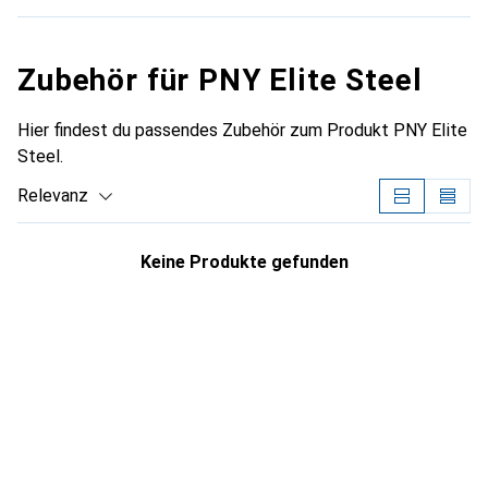
Zubehör für PNY Elite Steel
Hier findest du passendes Zubehör zum Produkt PNY Elite
Steel.
Relevanz
Produktliste
Keine Produkte gefunden