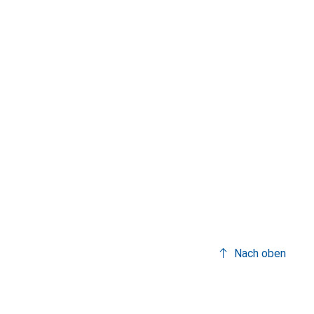
Nach oben