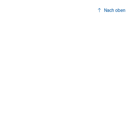
Nach oben