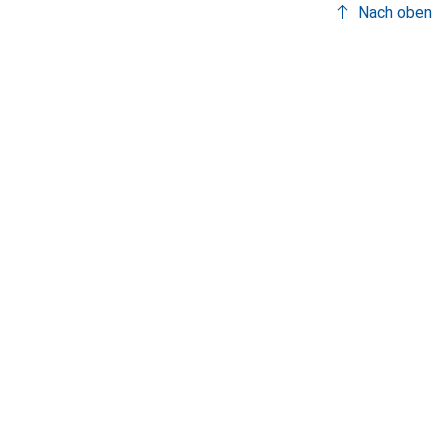
Nach oben