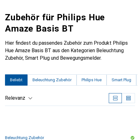
Zubehör für Philips Hue
Amaze Basis BT
Hier findest du passendes Zubehör zum Produkt Philips
Hue Amaze Basis BT aus den Kategorien Beleuchtung
Zubehör, Smart Plug und Bewegungsmelder.
Beliebt
Beleuchtung Zubehör
Philips Hue
Smart Plug
Relevanz
Produktliste
Beleuchtung Zubehör