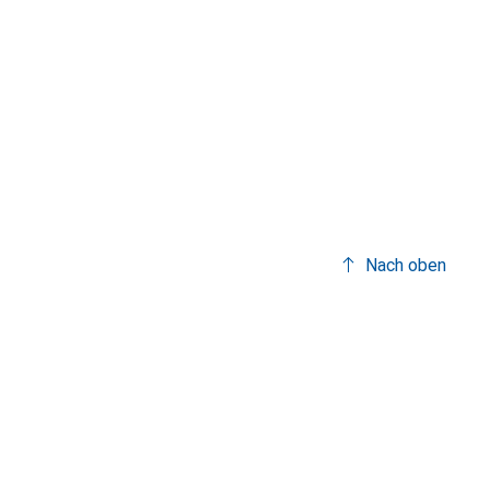
Nach oben