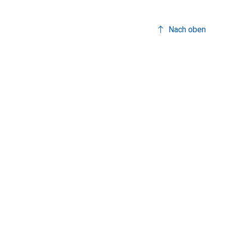
Nach oben