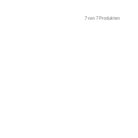
7 von 7 Produkten