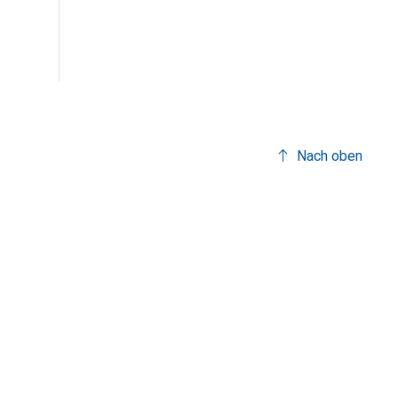
Nach oben