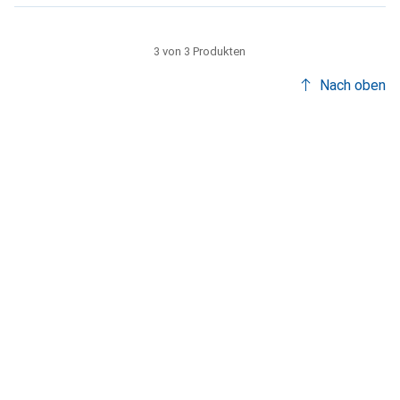
3 von 3 Produkten
Nach oben