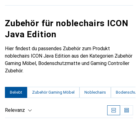
Zubehör für noblechairs ICON
Java Edition
Hier findest du passendes Zubehör zum Produkt
noblechairs ICON Java Edition aus den Kategorien Zubehör
Gaming Möbel, Bodenschutzmatte und Gaming Controller
Zubehör.
Beliebt
Zubehör Gaming Möbel
Noblechairs
Bodenschut
Relevanz
Produktliste