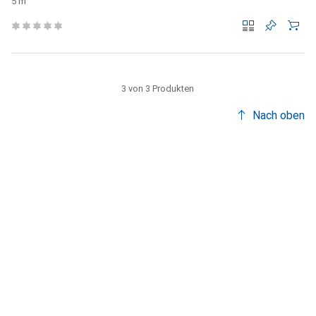
5 m
3 von 3 Produkten
Nach oben