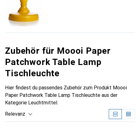
Zubehör für Moooi Paper
Patchwork Table Lamp
Tischleuchte
Hier findest du passendes Zubehör zum Produkt Moooi
Paper Patchwork Table Lamp Tischleuchte aus der
Kategorie Leuchtmittel.
Relevanz
Produktliste