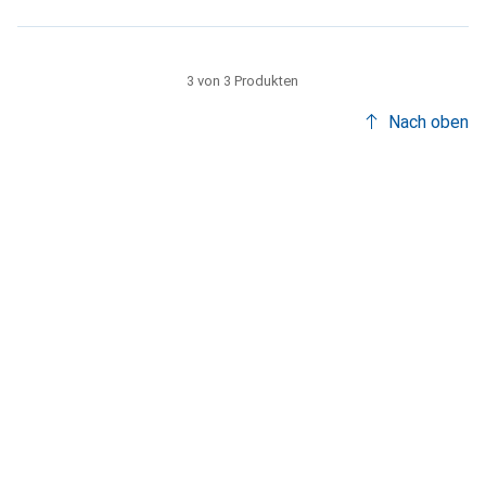
3 von 3 Produkten
Nach oben