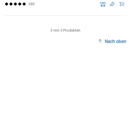
285
3 von 3 Produkten
Nach oben