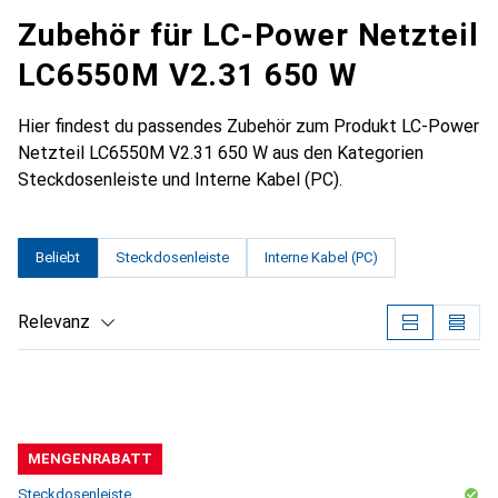
Zubehör für LC-Power Netzteil
LC6550M V2.31 650 W
Hier findest du passendes Zubehör zum Produkt LC-Power
Netzteil LC6550M V2.31 650 W aus den Kategorien
Steckdosenleiste und Interne Kabel (PC).
Beliebt
Steckdosenleiste
Interne Kabel (PC)
Relevanz
Produktliste
MENGENRABATT
Steckdosenleiste