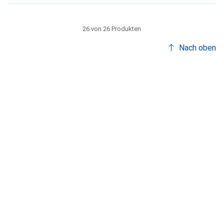
26 von 26 Produkten
Nach oben