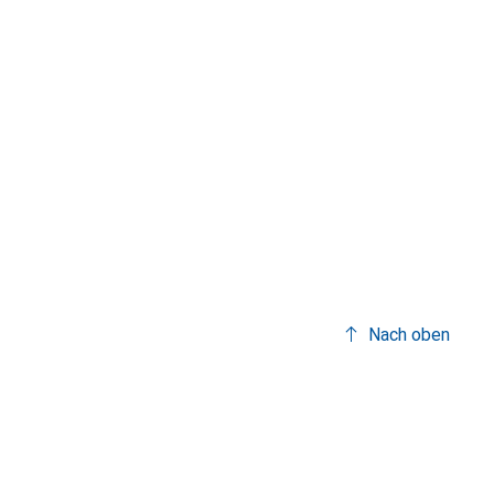
Nach oben