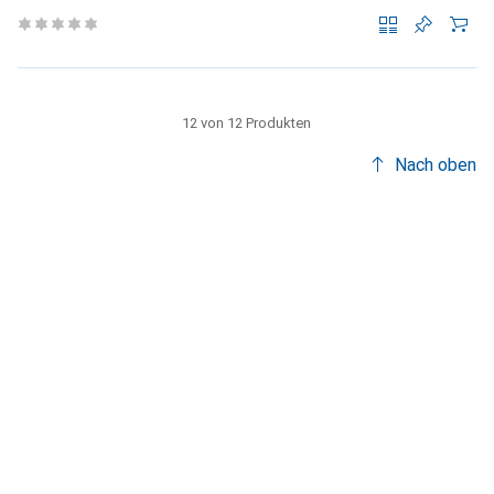
12 von 12 Produkten
Nach oben