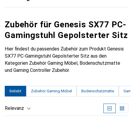
Zubehör für Genesis SX77 PC-
Gamingstuhl Gepolsterter Sitz
Hier findest du passendes Zubehör zum Produkt Genesis
SX77 PC-Gamingstuhl Gepolsterter Sitz aus den
Kategorien Zubehör Gaming Möbel, Bodenschutzmatte
und Gaming Controller Zubehör.
Beliebt
Zubehör Gaming Möbel
Bodenschutzmatte
Gamin
Relevanz
Produktliste