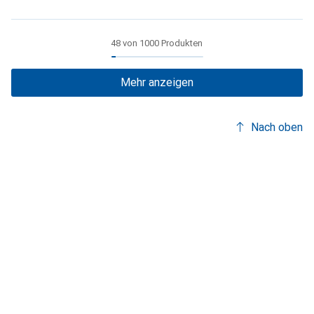
48 von 1000 Produkten
Mehr anzeigen
Nach oben