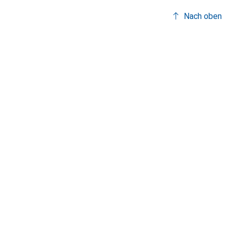
Nach oben