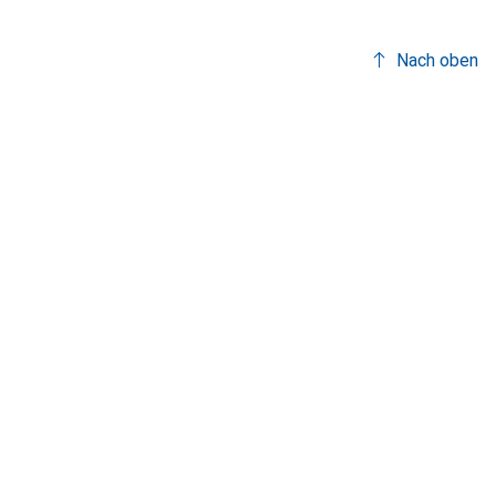
Nach oben