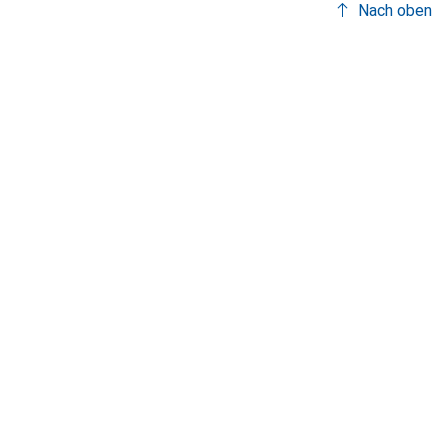
Nach oben