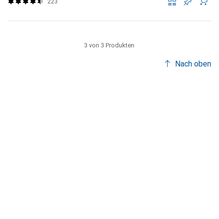
223
3 von 3 Produkten
Nach oben