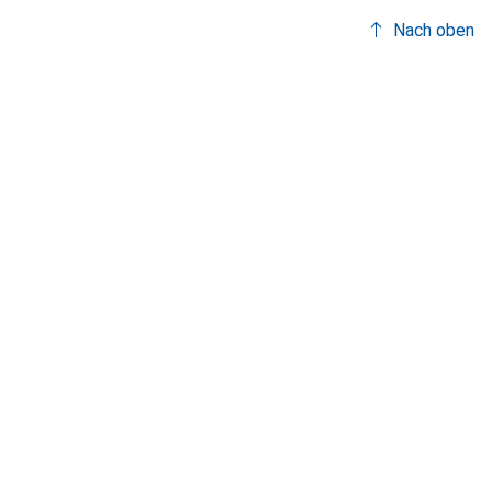
Nach oben