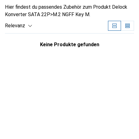
Hier findest du passendes Zubehör zum Produkt Delock
Konverter SATA 22P>M.2 NGFF Key M.
Relevanz
Produktliste
Keine Produkte gefunden