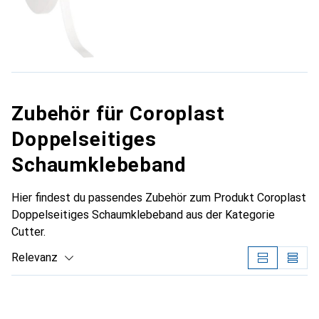
Zubehör für Coroplast
Doppelseitiges
Schaumklebeband
Hier findest du passendes Zubehör zum Produkt Coroplast
Doppelseitiges Schaumklebeband aus der Kategorie
Cutter.
Relevanz
Produktliste