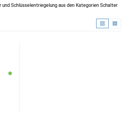
 und Schlüsselentriegelung aus den Kategorien Schalter