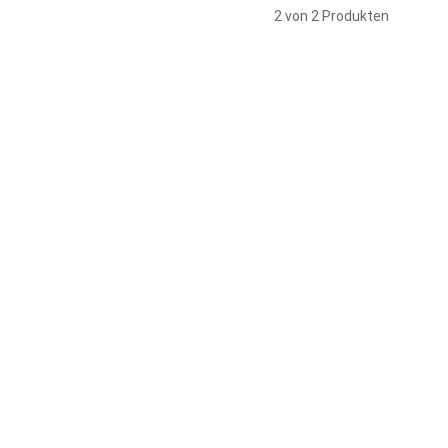
2 von 2 Produkten