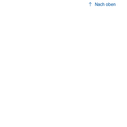
Nach oben