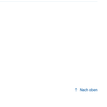
Nach oben