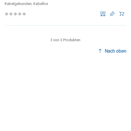
Kabelgebunden, Kabellos
3 von 3 Produkten
Nach oben