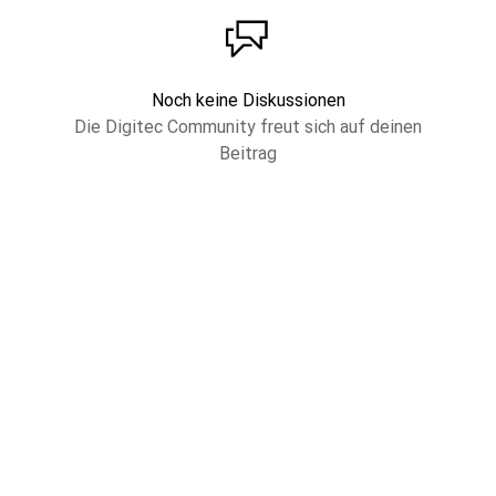
Noch keine Diskussionen
Die Digitec Community freut sich auf deinen
Beitrag