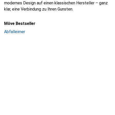
modernes Design auf einen klassischen Hersteller – ganz
klar, eine Verbindung zu Ihren Gunsten.
Möve Bestseller
Abfalleimer