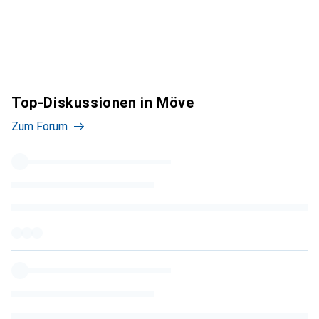
Top-Diskussionen in Möve
Zum Forum