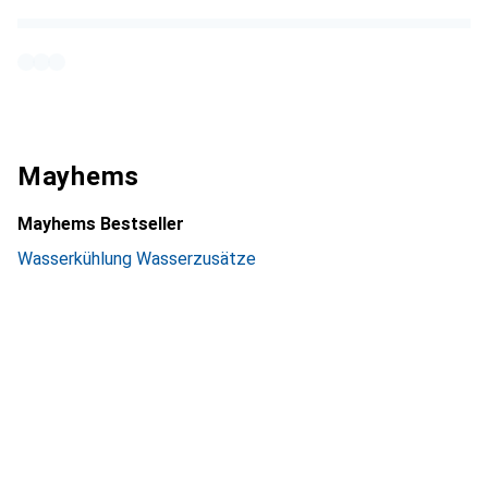
Mayhems
Mayhems Bestseller
Wasserkühlung Wasserzusätze