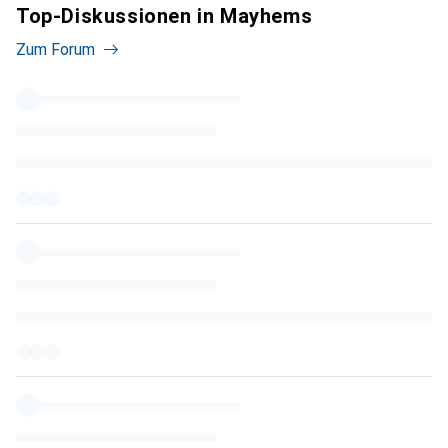
Top-Diskussionen in Mayhems
Zum Forum